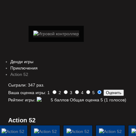
Денди игры
Приключения
Action 52
Сыграли: 347 раз.
Ваша оценка игры: 1
2
3
4
5
Рейтинг игры:
Общая оценка 5 (1 голосов)
Action 52