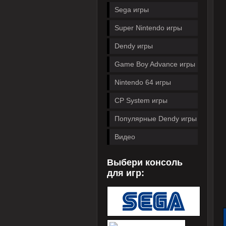
Sega игры
Super Nintendo игры
Dendy игры
Game Boy Advance игры
Nintendo 64 игры
CP System игры
Популярные Dendy игры
Видео
Выбери консоль
для игр: