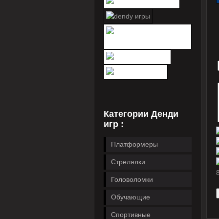
Категории Денди
игр :
Платформеры
Стрелялки
Головоломки
Обучающие
Спортивные