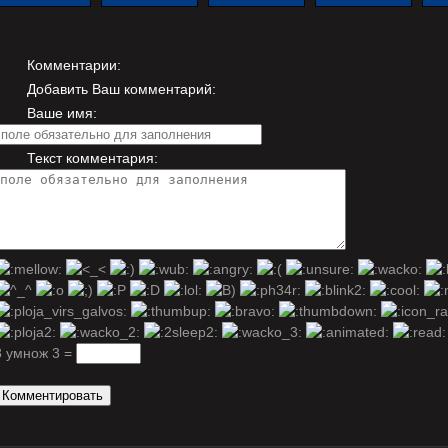
Комментарии:
Добавить Ваш комментарий:
Ваше имя:
Текст комментария:
8 умнож 3 =