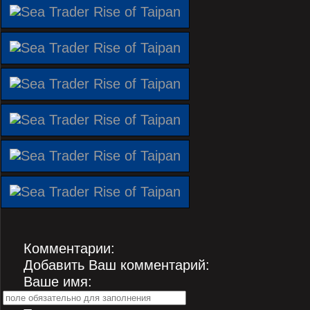
Комментарии:
Добавить Ваш комментарий:
Ваше имя: