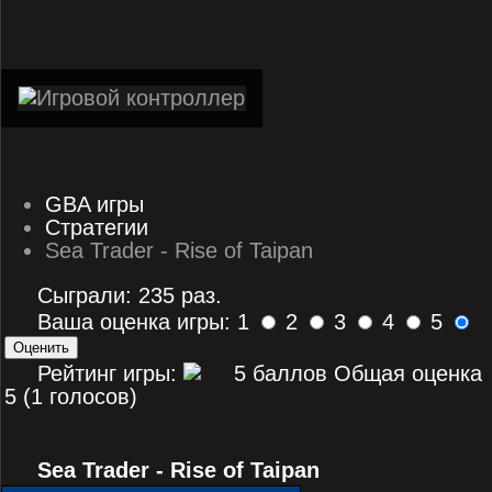
GBA игры
Стратегии
Sea Trader - Rise of Taipan
Сыграли: 235 раз.
Ваша оценка игры: 1
2
3
4
5
Рейтинг игры:
Общая оценка
5 (1 голосов)
Sea Trader - Rise of Taipan