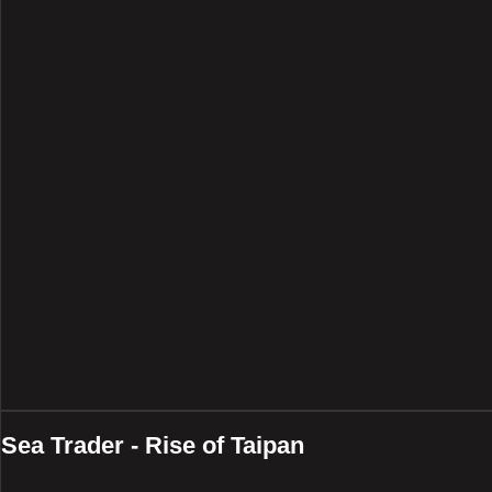
Sea Trader - Rise of Taipan