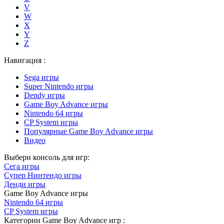
V
W
X
Y
Z
Навигация :
Sega игры
Super Nintendo игры
Dendy игры
Game Boy Advance игры
Nintendo 64 игры
CP System игры
Популярные Game Boy Advance игры
Видео
Выбери консоль для игр:
Сега игры
Супер Нинтендо игры
Денди игры
Game Boy Advance игры
Nintendo 64 игры
CP System игры
Категории Game Boy Advance игр :