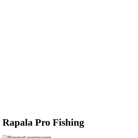
Rapala Pro Fishing