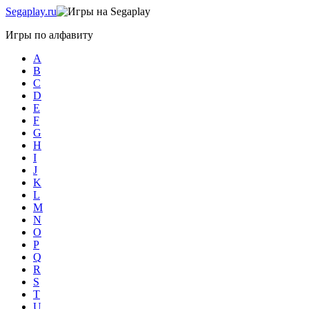
Sega
play.ru
Игры по алфавиту
A
B
C
D
E
F
G
H
I
J
K
L
M
N
O
P
Q
R
S
T
U