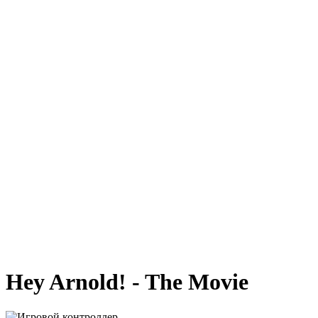
Hey Arnold! - The Movie