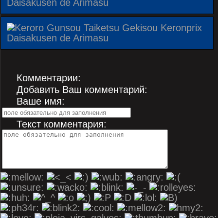
Комментарии:
Добавить Ваш комментарий:
Ваше имя:
Текст комментария: