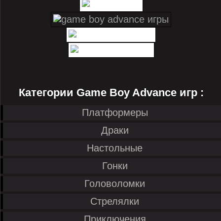
Категории Game Boy Advance игр :
Платформеры
Драки
Настольные
Гонки
Головоломки
Стрелялки
Приключения