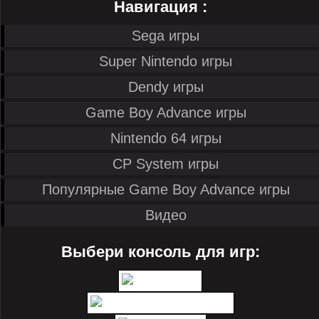
Навигация :
Sega игры
Super Nintendo игры
Dendy игры
Game Boy Advance игры
Nintendo 64 игры
CP System игры
Популярные Game Boy Advance игры
Видео
Выбери консоль для игр: