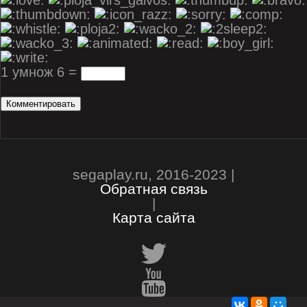
1 умнож 6 =
segaplay.ru, 2016-2023 |
Обратная связь
|
Карта сайта