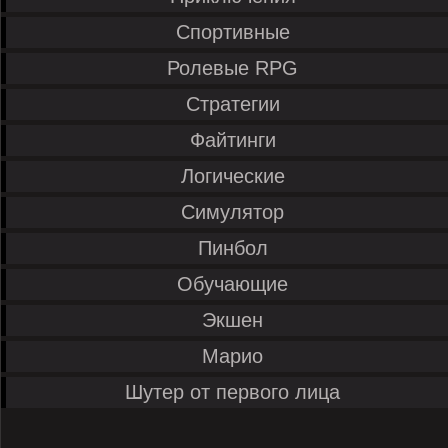
Спортивные
Ролевые RPG
Стратегии
Файтинги
Логические
Симулятор
Пинбол
Обучающие
Экшен
Марио
Шутер от первого лица