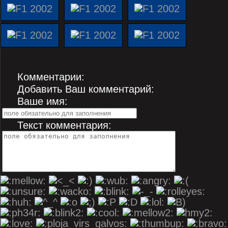
Комментарии:
Добавить Ваш комментарий:
Ваше имя:
Текст комментария: