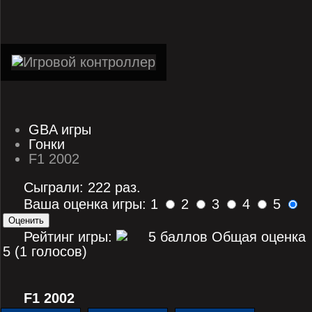
GBA игры
Гонки
F1 2002
Сыграли: 222 раз.
Ваша оценка игры: 1
2
3
4
5
Рейтинг игры:
Общая оценка
5 (1 голосов)
F1 2002