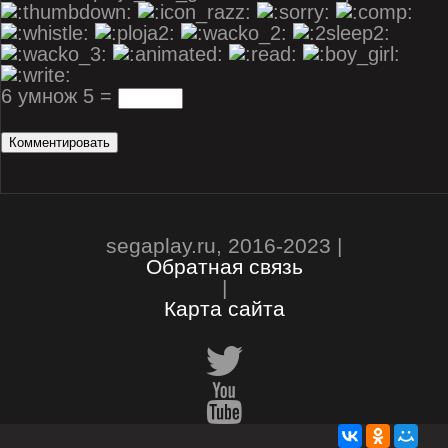
6 умнож 5 =
segaplay.ru, 2016-2023 |
Обратная связь
|
Карта сайта