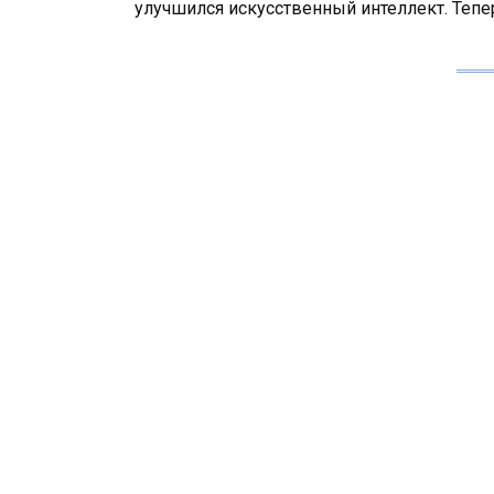
улучшился искусственный интеллект. Тепе