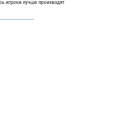
рь игроки лучше производят