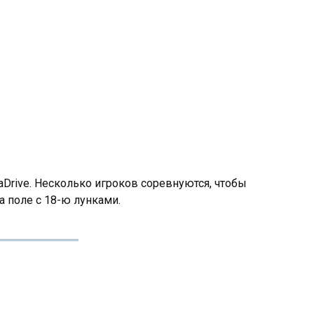
aDrive. Несколько игроков соревнуются, чтобы
а поле с 18-ю лунками.