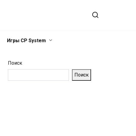
Игры CP System
Поиск
Поиск