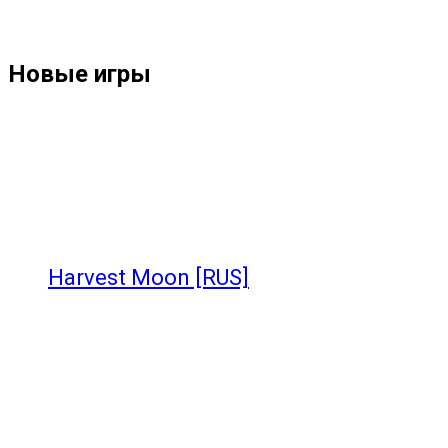
Новые игры
Harvest Moon [RUS]