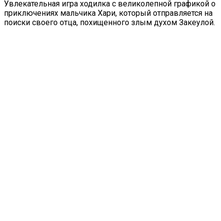
Увлекательная игра ходилка с великолепной графикой о
приключениях мальчика Хари, который отправляется на
поиски своего отца, похищенного злым духом Закеулой.