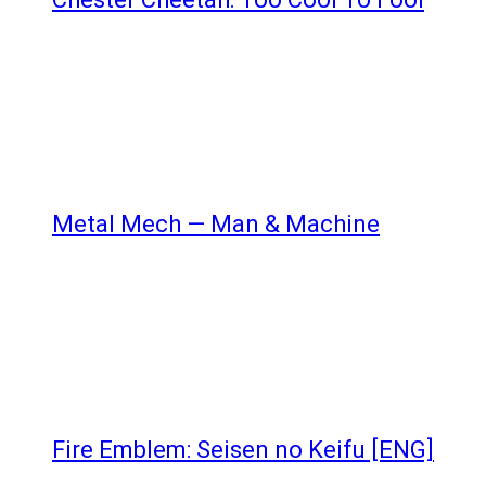
Metal Mech — Man & Machine
Fire Emblem: Seisen no Keifu [ENG]