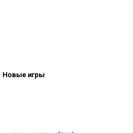
Новые игры