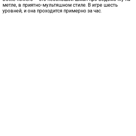
метле, в приятно-мультяшном стиле. В игре шесть
уровней, и она проходится примерно за час.