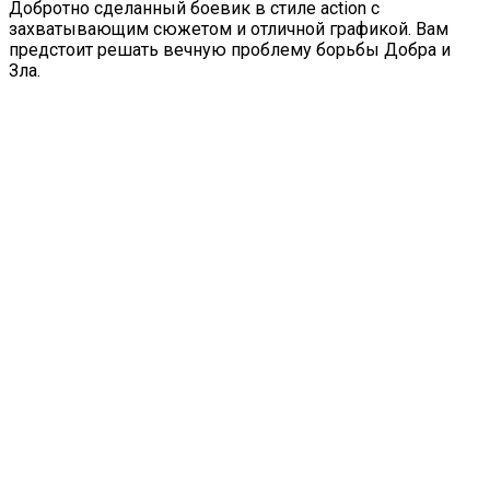
Добротно сделанный боевик в стиле action с
захватывающим сюжетом и отличной графикой. Вам
предстоит решать вечную проблему борьбы Добра и
Зла.