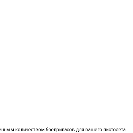
ченным количеством боеприпасов для вашего пистолета