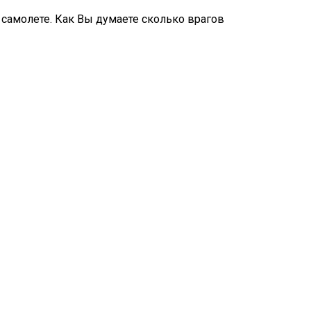
а самолете. Как Вы думаете сколько врагов