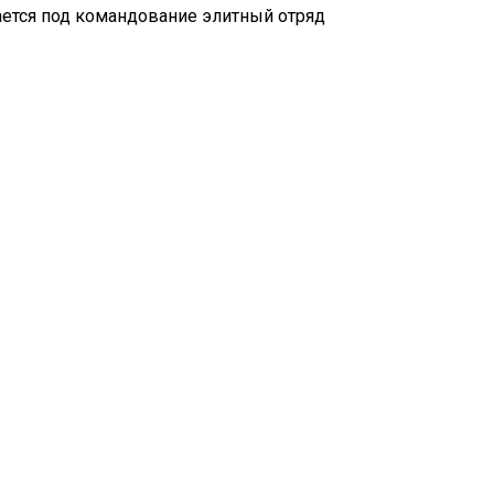
дается под командование элитный отряд