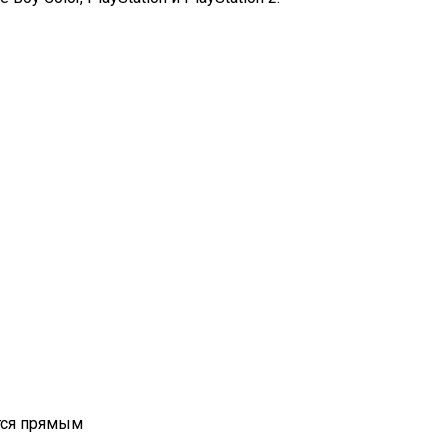
яется прямым