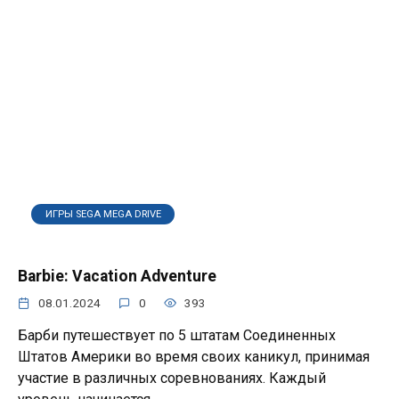
ИГРЫ SEGA MEGA DRIVE
Barbie: Vacation Adventure
08.01.2024
0
393
Барби путешествует по 5 штатам Соединенных
Штатов Америки во время своих каникул, принимая
участие в различных соревнованиях. Каждый