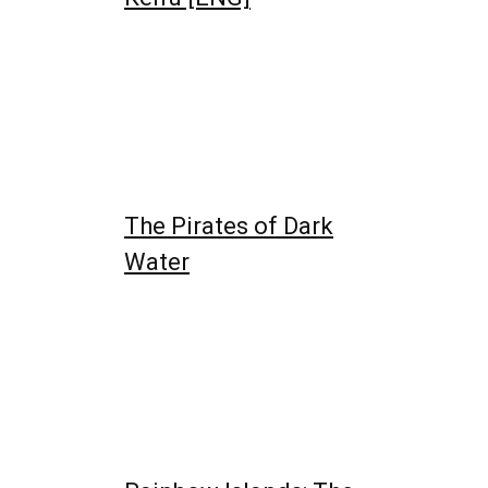
The Pirates of Dark
Water