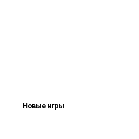
Новые игры