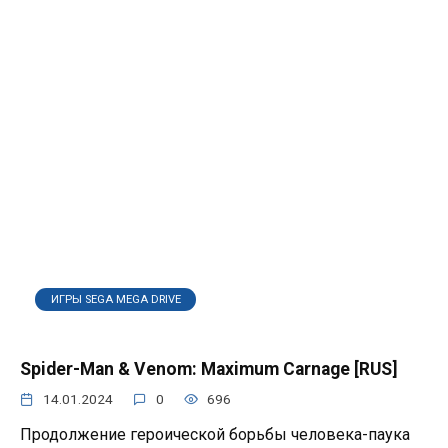
ИГРЫ SEGA MEGA DRIVE
Spider-Man & Venom: Maximum Carnage [RUS]
14.01.2024
0
696
Продолжение героической борьбы человека-паука