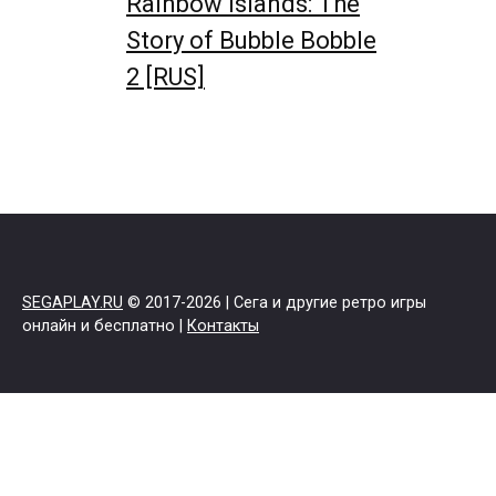
Rainbow Islands: The
Story of Bubble Bobble
2 [RUS]
SEGAPLAY.RU
© 2017-2026 | Сега и другие ретро игры
онлайн и бесплатно |
Контакты