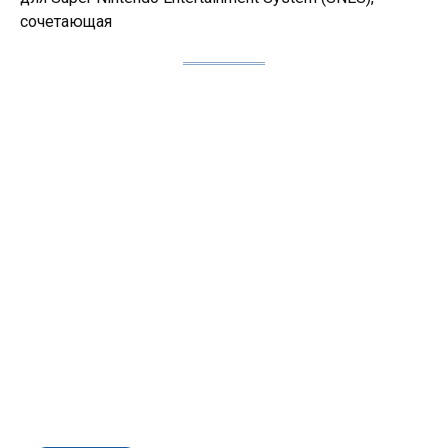
сочетающая