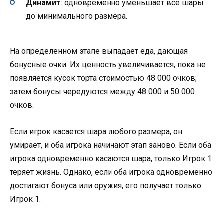
Динамит
: одновременно уменьшает все шары
до минимального размера.
На определенном этапе выпадает еда, дающая
бонусные очки. Их ценность увеличивается, пока не
появляется кусок торта стоимостью 48 000 очков;
затем бонусы чередуются между 48 000 и 50 000
очков.
Если игрок касается шара любого размера, он
умирает, и оба игрока начинают этап заново. Если оба
игрока одновременно касаются шара, только Игрок 1
теряет жизнь. Однако, если оба игрока одновременно
достигают бонуса или оружия, его получает только
Игрок 1.