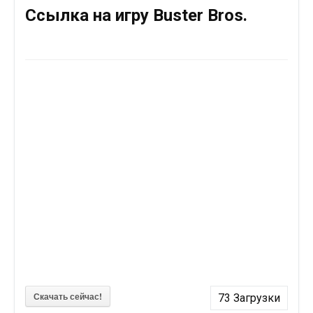
Ссылка на игру Buster Bros.
Скачать сейчас!
73
Загрузки