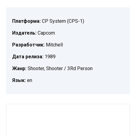
Платформа:
CP System (CPS-1)
Издатель:
Capcom
Разработчик:
Mitchell
Дата релиза:
1989
Жанр:
Shooter, Shooter / 3Rd Person
Язык:
en