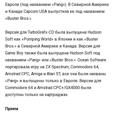
Европе (под названием «Pang»). В Северной Америке
и Канаде Capcom USA выпустила ее под названием
«Buster Bros.».
Версия для TurboGrafx-CD была выпущена Hudson
Soft как «Pomping World» в Японии и как «Buster
Bros.» в Северной Америке и Канаде. Версия для
Game Boy также была выпущена Hudson Soft под
названием «Pang» или «Buster Bros.». Ocean Software
портировала игру на ZX Spectrum, Commodore 64,
Amstrad CPC, Amiga и Atari ST, все они были названы
«Pang» и выпущены только в Европе. Версии для
Commodore 64 и Amstrad CPC+/GX4000 были
доступны только на картриджах.
Прием