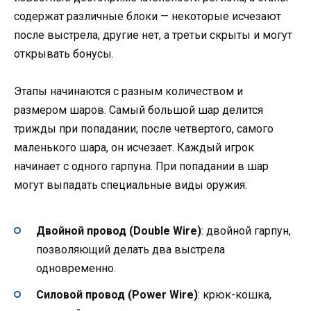
содержат различные блоки — некоторые исчезают
после выстрела, другие нет, а третьи скрыты и могут
открывать бонусы.
Этапы начинаются с разным количеством и
размером шаров. Самый большой шар делится
трижды при попадании; после четвертого, самого
маленького шара, он исчезает. Каждый игрок
начинает с одного гарпуна. При попадании в шар
могут выпадать специальные виды оружия:
Двойной провод (Double Wire)
: двойной гарпун,
позволяющий делать два выстрела
одновременно.
Силовой провод (Power Wire)
: крюк-кошка,