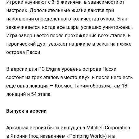
Игроки начинают с 3-5 жизнями, в зависимости от
настроек. Дополнительные жизни даются при
накоплении определенного количества очков. Этап
заканчивается, когда все шары успешно уничтожены.
Игра завершается после прохождения всех этапов, и
героический дуэт уезжает на джипе в закат на пляже
острова Пасхи.
В версии для PC Engine уровень острова Пасхи
состоит из трех этапов вместо двух, и после него есть
еще одна локация — Космос. Таким образом, там 18
локаций и 54 этапа.
Выпуск и версии
Аркадная версия была выпущена Mitchell Corporation
в Японии (под названием «Pomping World») и в