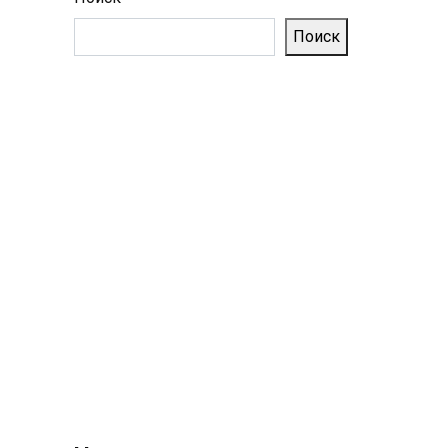
Поиск