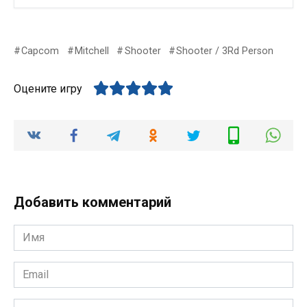
Capcom
Mitchell
Shooter
Shooter / 3Rd Person
Оцените игру
Добавить комментарий
Имя
*
Email
*
Комментарий