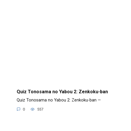
Quiz Tonosama no Yabou 2: Zenkoku-ban
Quiz Tonosama no Yabou 2: Zenkoku-ban —
0
557