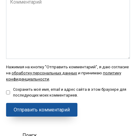
Нажимая на кнопку "Отправить комментарий", я даю согласие
на
обработку персональных данных
и принимаю
политику
конфиденциальности
.
Сохранить моё имя, email и адрес сайта в этом браузере для
последующих моих комментариев.
Поиск