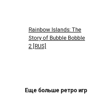
Rainbow Islands: The
Story of Bubble Bobble
2 [RUS]
Еще больше ретро игр