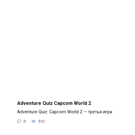
Adventure Quiz Capcom World 2
Adventure Quiz: Capcom World 2 — третья игра
0
512