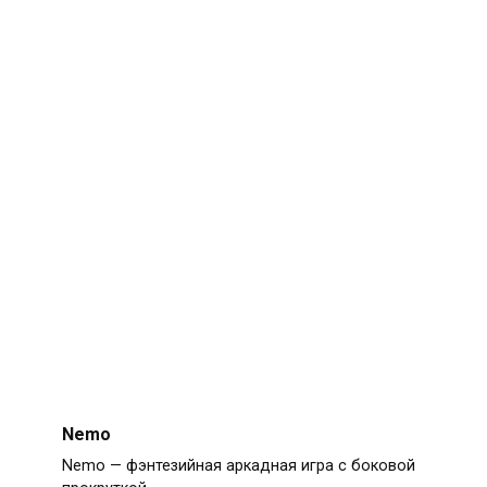
Nemo
Nemo — фэнтезийная аркадная игра с боковой