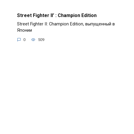
Street Fighter II’ : Champion Edition
Street Fighter II: Champion Edition, выпущенный в
Японии
0
509