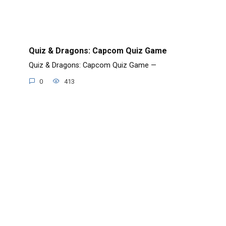
Quiz & Dragons: Capcom Quiz Game
Quiz & Dragons: Capcom Quiz Game —
0
413