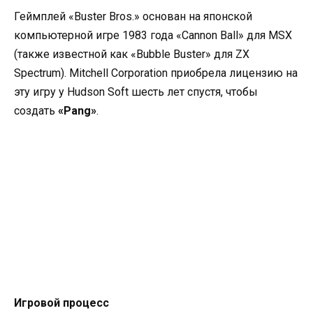
Геймплей «Buster Bros.» основан на японской
компьютерной игре 1983 года «Cannon Ball» для MSX
(также известной как «Bubble Buster» для ZX
Spectrum). Mitchell Corporation приобрела лицензию на
эту игру у Hudson Soft шесть лет спустя, чтобы
создать
«Pang»
.
Игровой процесс