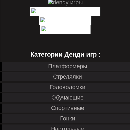
Категории Денди игр :
Платформеры
Стрелялки
Головоломки
Обучающие
Спортивные
Гонки
Настольные