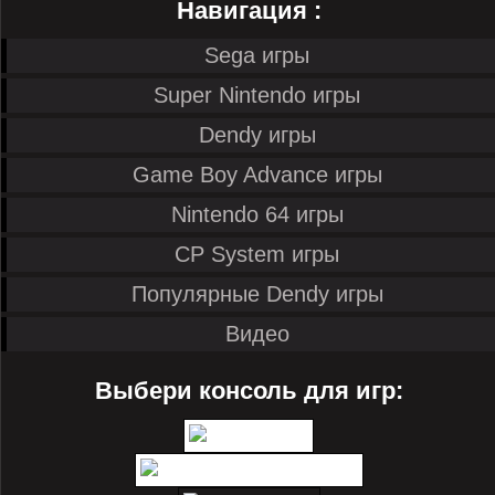
Навигация :
Sega игры
Super Nintendo игры
Dendy игры
Game Boy Advance игры
Nintendo 64 игры
CP System игры
Популярные Dendy игры
Видео
Выбери консоль для игр: