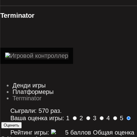
Terminator
Денди игры
Платформеры
Terminator
Сыграли: 570 раз.
Ваша оценка игры: 1
2
3
4
5
Рейтинг игры:
Общая оценка