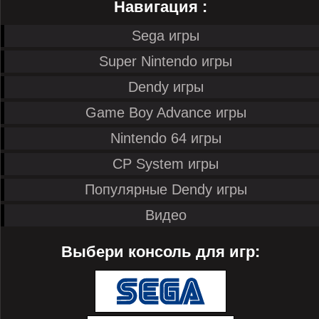
Навигация :
Sega игры
Super Nintendo игры
Dendy игры
Game Boy Advance игры
Nintendo 64 игры
CP System игры
Популярные Dendy игры
Видео
Выбери консоль для игр: