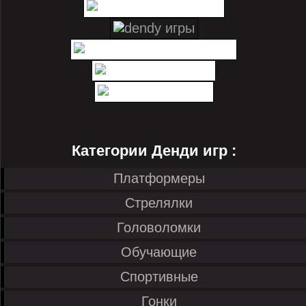
Категории Денди игр :
Платформеры
Стрелялки
Головоломки
Обучающие
Спортивные
Гонки