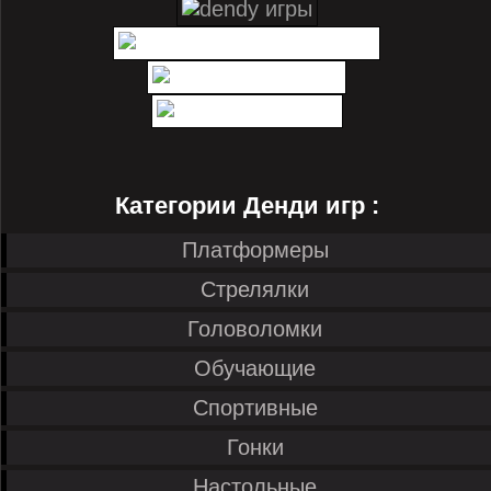
Категории Денди игр :
Платформеры
Стрелялки
Головоломки
Обучающие
Спортивные
Гонки
Настольные