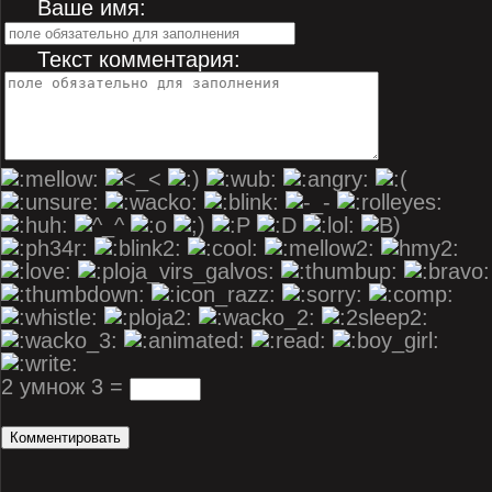
Ваше имя:
Текст комментария:
2 умнож 3 =