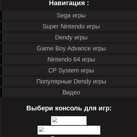
Навигация :
Sega игры
Super Nintendo игры
Dendy игры
Game Boy Advance игры
Nintendo 64 игры
CP System игры
Популярные Dendy игры
Видео
Выбери консоль для игр: