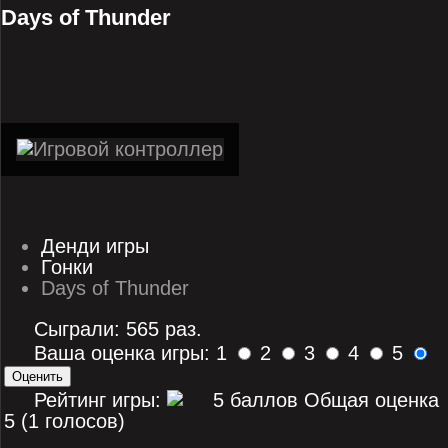
Days of Thunder
Денди игры
Гонки
Days of Thunder
Сыграли: 565 раз.
Ваша оценка игры: 1
2
3
4
5
Рейтинг игры:
Общая оценка
5 (1 голосов)