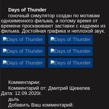
Days of Thunder
гоночный симулятор создан по мотивам
одноименного фильма, а потому время от
времени проскакивают заставки с кадрами из
фильма. Достойная графика и неплохой звук.
Комментарии:
Комментарий от: Дмитрий Щевелев
Дата: 12.09.2020г.
дьль
Добавить Ваш комментарий: