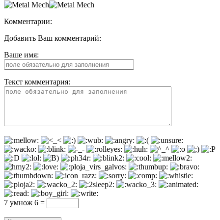
Комментарии:
Добавить Ваш комментарий:
Ваше имя:
Текст комментария:
7 умнож 6 =