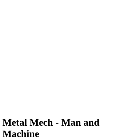
Metal Mech - Man and
Machine