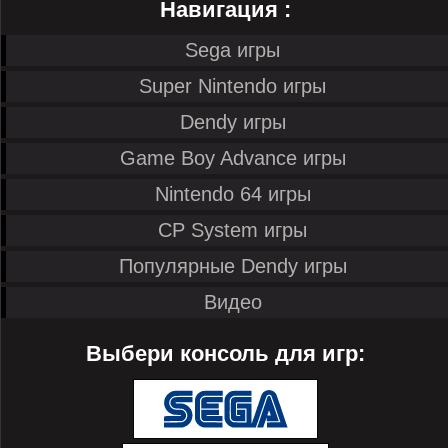
Навигация :
Sega игры
Super Nintendo игры
Dendy игры
Game Boy Advance игры
Nintendo 64 игры
CP System игры
Популярные Dendy игры
Видео
Выбери консоль для игр: