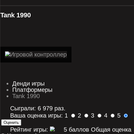
Tank 1990
Денди игры
Платформеры
Tank 1990
Сыграли: 6 979 раз.
Ваша оценка игры: 1
2
3
4
5
Рейтинг игры:
Общая оценка