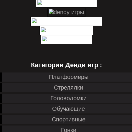
Категории Денди игр :
Платформеры
Стрелялки
Головоломки
Обучающие
Спортивные
Гонки