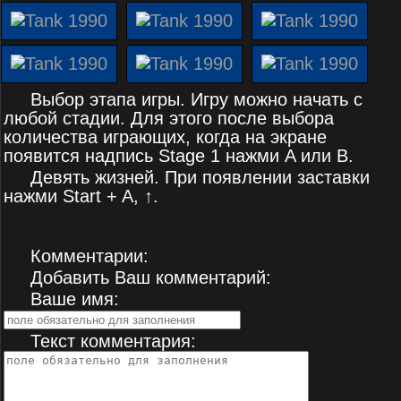
Выбор этапа игры. Игру можно начать с
любой стадии. Для этого после выбора
количества играющих, когда на экране
появится надпись Stage 1 нажми A или В.
Девять жизней. При появлении заставки
нажми Start + A, ↑.
Комментарии:
Добавить Ваш комментарий:
Ваше имя:
Текст комментария: