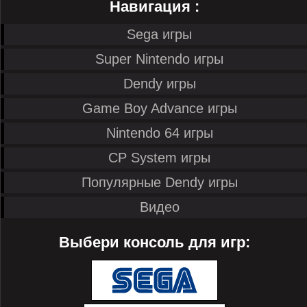
Навигация :
Sega игры
Super Nintendo игры
Dendy игры
Game Boy Advance игры
Nintendo 64 игры
CP System игры
Популярные Dendy игры
Видео
Выбери консоль для игр: