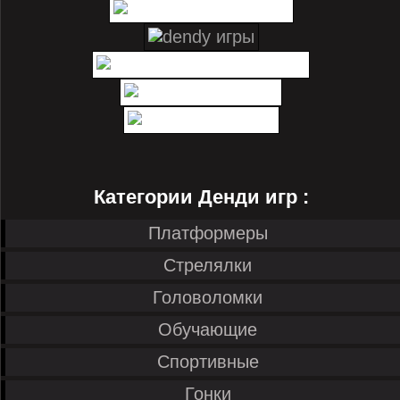
Категории Денди игр :
Платформеры
Стрелялки
Головоломки
Обучающие
Спортивные
Гонки