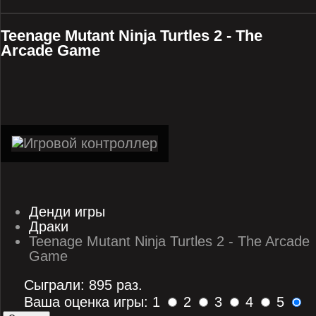
Teenage Mutant Ninja Turtles 2 - The
Arcade Game
Денди игры
Драки
Teenage Mutant Ninja Turtles 2 - The Arcade
Game
Сыграли: 895 раз.
Ваша оценка игры: 1
2
3
4
5