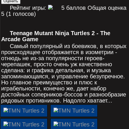
Рейтинг игры:
Общая оценка
5 (1 голосов)
Teenage Mutant Ninja Turtles 2 - The
Arcade Game
Самый популярный из боевиков, в которых
происходящее отображается в изометрии -
отнюдь не из-за популярности героев-
черепашек, просто очень уж качественно
сделана: и графика детальная, и музыка
запоминающаяся, и управление безупречное.
Но главное преимущество и плюс к
играбельности, конечно же, дает набор
достойных соперников-боссов и разнообразие
рядовых противников. Надолго хватает...