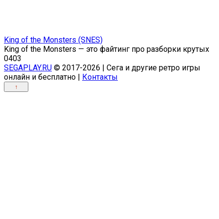
King of the Monsters (SNES)
King of the Monsters — это файтинг про разборки крутых
0
403
SEGAPLAY.RU
© 2017-2026 | Сега и другие ретро игры
онлайн и бесплатно |
Контакты