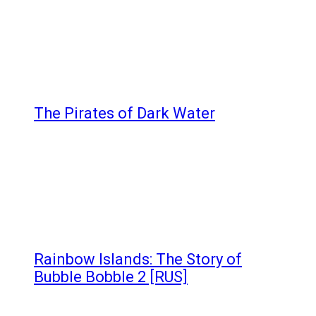
The Pirates of Dark Water
Rainbow Islands: The Story of
Bubble Bobble 2 [RUS]