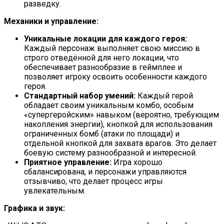
разведку.
Механики и управление:
Уникальные локации для каждого героя:
Каждый персонаж выполняет свою миссию в
строго отведённой для него локации, что
обеспечивает разнообразие в геймплее и
позволяет игроку освоить особенности каждого
героя.
Стандартный набор умений:
Каждый герой
обладает своим уникальным комбо, особым
«супергеройским» навыком (вероятно, требующим
накопления энергии), кнопкой для использования
ограниченных бомб (атаки по площади) и
отдельной кнопкой для захвата врагов. Это делает
боевую систему разнообразной и интересной.
Приятное управление:
Игра хорошо
сбалансирована, и персонажи управляются
отзывчиво, что делает процесс игры
увлекательным.
Графика и звук: