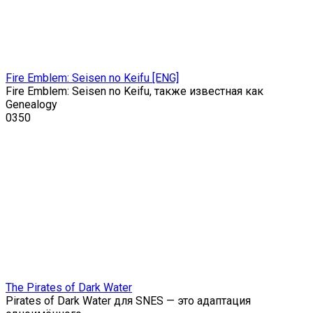
Fire Emblem: Seisen no Keifu [ENG]
Fire Emblem: Seisen no Keifu, также известная как
Genealogy
0
350
The Pirates of Dark Water
Pirates of Dark Water для SNES — это адаптация