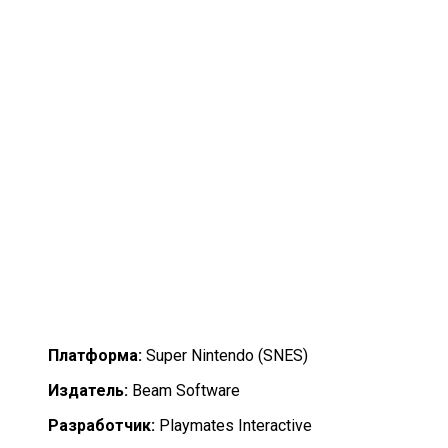
Платформа:
Super Nintendo (SNES)
Издатель:
Beam Software
Разработчик:
Playmates Interactive