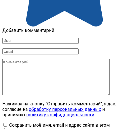
Добавить комментарий
Имя
*
Email
*
Комментарий
Нажимая на кнопку "Отправить комментарий", я даю
согласие на
обработку персональных данных
и
принимаю
политику конфиденциальности
.
Сохранить моё имя, email и адрес сайта в этом