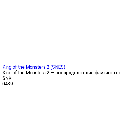
King of the Monsters 2 (SNES)
King of the Monsters 2 — это продолжение файтинга от
SNK.
0
439