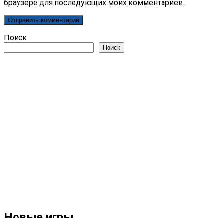
браузере для последующих моих комментариев.
Поиск
Поиск
Новые игры