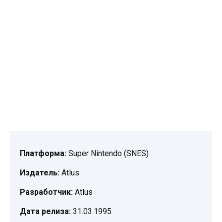
Платформа:
Super Nintendo (SNES)
Издатель:
Atlus
Разработчик:
Atlus
Дата релиза:
31.03.1995