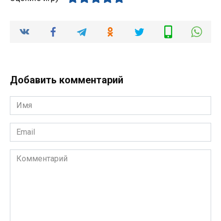
Добавить комментарий
Имя
*
Email
*
Комментарий