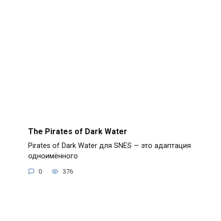
The Pirates of Dark Water
Pirates of Dark Water для SNES — это адаптация
одноимённого
0
376