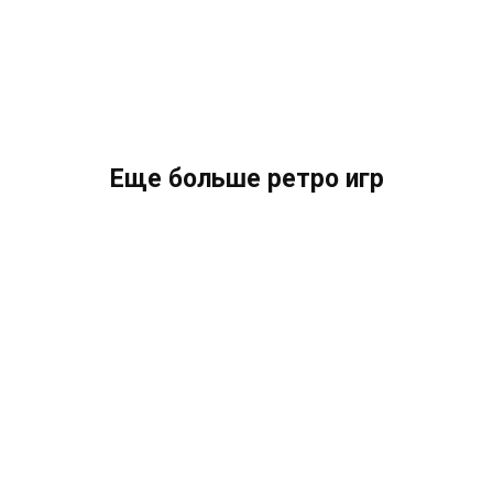
Еще больше ретро игр