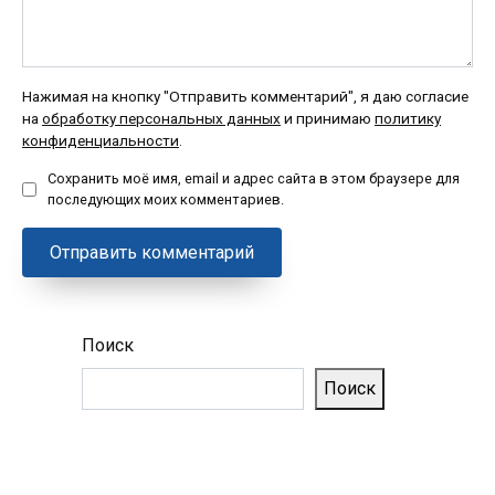
Нажимая на кнопку "Отправить комментарий", я даю согласие
на
обработку персональных данных
и принимаю
политику
конфиденциальности
.
Сохранить моё имя, email и адрес сайта в этом браузере для
последующих моих комментариев.
Поиск
Поиск