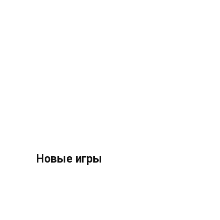
Новые игры