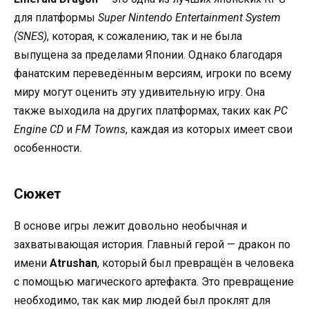
для платформы
Super Nintendo Entertainment System
(SNES)
, которая, к сожалению, так и не была
выпущена за пределами Японии. Однако благодаря
фанатским переведённым версиям, игроки по всему
миру могут оценить эту удивительную игру. Она
также выходила на других платформах, таких как
PC
Engine CD
и
FM Towns
, каждая из которых имеет свои
особенности.
Сюжет
В основе игры лежит довольно необычная и
захватывающая история. Главный герой — дракон по
имени
Atrushan
, который был превращён в человека
с помощью магического артефакта. Это превращение
необходимо, так как мир людей был проклят для