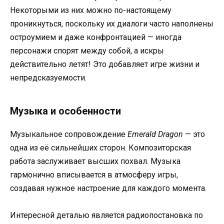
Некоторыми из них можно по-настоящему
проникнуться, поскольку их диалоги часто наполнены
остроумием и даже конфронтацией — иногда
персонажи спорят между собой, а искры
действительно летят! Это добавляет игре жизни и
непредсказуемости.
Музыка и особенности
Музыкальное сопровождение
Emerald Dragon
— это
одна из её сильнейших сторон. Композиторская
работа заслуживает высших похвал. Музыка
гармонично вписывается в атмосферу игры,
создавая нужное настроение для каждого момента.
Интересной деталью является радиопостановка по