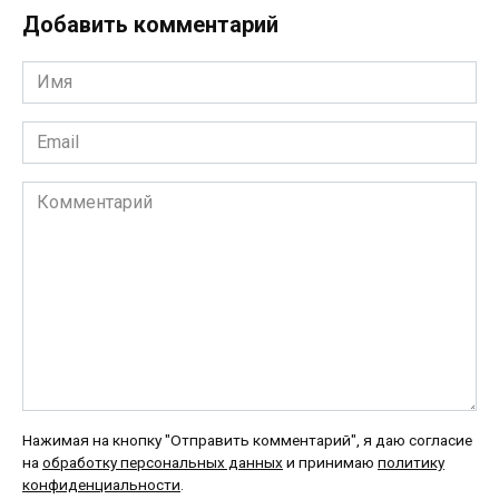
Добавить комментарий
Имя
*
Email
*
Комментарий
Нажимая на кнопку "Отправить комментарий", я даю согласие
на
обработку персональных данных
и принимаю
политику
конфиденциальности
.