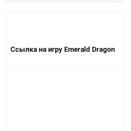
Ссылка на игру Emerald Dragon