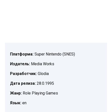
Платформа:
Super Nintendo (SNES)
Издатель:
Media Works
Разработчик:
Glodia
Дата релиза:
28.0.1995
Жанр:
Role Playing Games
Язык:
en