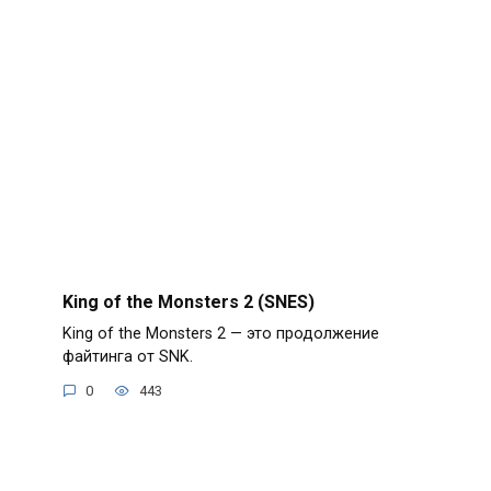
King of the Monsters 2 (SNES)
King of the Monsters 2 — это продолжение
файтинга от SNK.
0
443