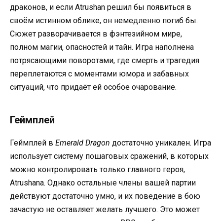
драконов, и если Atrushan решил бы появиться в
своём истинном облике, он немедленно погиб бы.
Сюжет разворачивается в фэнтезийном мире,
полном магии, опасностей и тайн. Игра наполнена
потрясающими поворотами, где смерть и трагедия
переплетаются с моментами юмора и забавных
ситуаций, что придаёт ей особое очарование.
Геймплей
Геймплей в
Emerald Dragon
достаточно уникален. Игра
использует систему пошаговых сражений, в которых
можно контролировать только главного героя,
Atrushana. Однако остальные члены вашей партии
действуют достаточно умно, и их поведение в бою
зачастую не оставляет желать лучшего. Это может