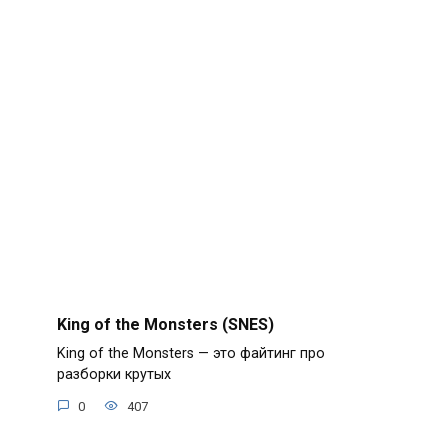
King of the Monsters (SNES)
King of the Monsters — это файтинг про
разборки крутых
0
407