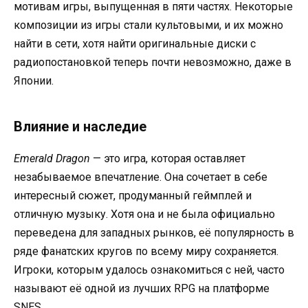
мотивам игры, выпущенная в пяти частях. Некоторые
композиции из игры стали культовыми, и их можно
найти в сети, хотя найти оригинальные диски с
радиопостановкой теперь почти невозможно, даже в
Японии.
Влияние и наследие
Emerald Dragon
— это игра, которая оставляет
незабываемое впечатление. Она сочетает в себе
интересный сюжет, продуманный геймплей и
отличную музыку. Хотя она и не была официально
переведена для западных рынков, её популярность в
ряде фанатских кругов по всему миру сохраняется.
Игроки, которым удалось ознакомиться с ней, часто
называют её одной из лучших RPG на платформе
SNES.