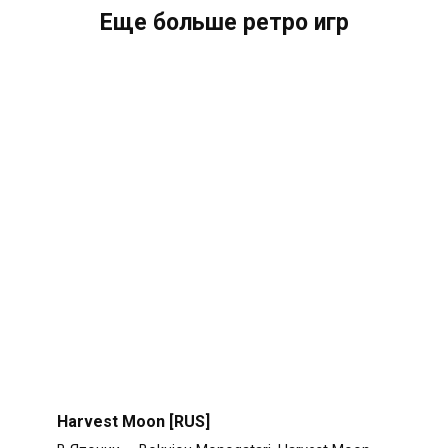
Еще больше ретро игр
Harvest Moon [RUS]