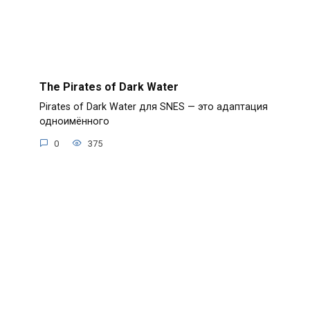
The Pirates of Dark Water
Pirates of Dark Water для SNES — это адаптация
одноимённого
0
375