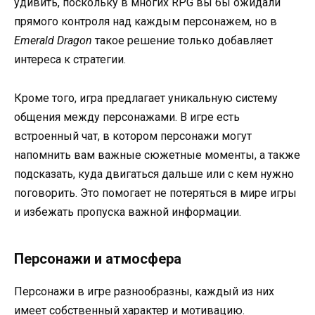
удивить, поскольку в многих RPG вы бы ожидали
прямого контроля над каждым персонажем, но в
Emerald Dragon
такое решение только добавляет
интереса к стратегии.
Кроме того, игра предлагает уникальную систему
общения между персонажами. В игре есть
встроенный чат, в котором персонажи могут
напомнить вам важные сюжетные моменты, а также
подсказать, куда двигаться дальше или с кем нужно
поговорить. Это помогает не потеряться в мире игры
и избежать пропуска важной информации.
Персонажи и атмосфера
Персонажи в игре разнообразны, каждый из них
имеет собственный характер и мотивацию.