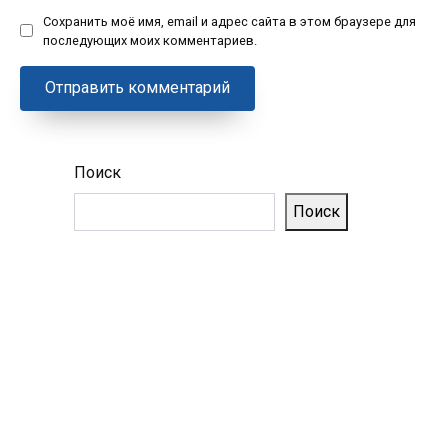
Сохранить моё имя, email и адрес сайта в этом браузере для
последующих моих комментариев.
Поиск
Поиск