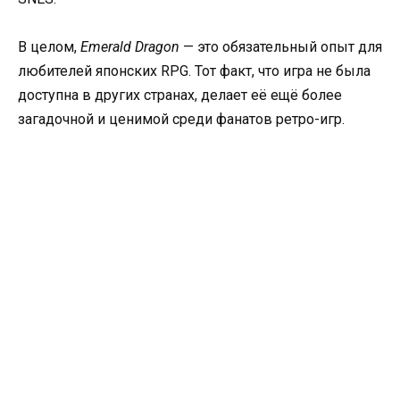
В целом,
Emerald Dragon
— это обязательный опыт для
любителей японских RPG. Тот факт, что игра не была
доступна в других странах, делает её ещё более
загадочной и ценимой среди фанатов ретро-игр.