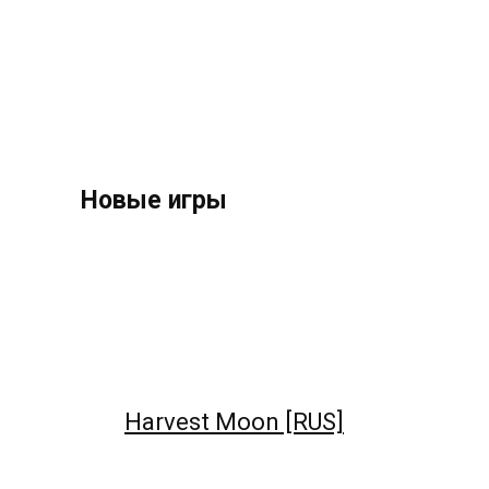
Новые игры
Harvest Moon [RUS]