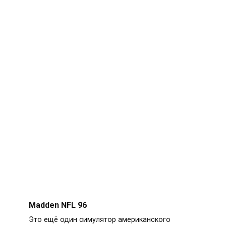
Madden NFL 96
Это ещё один симулятор американского