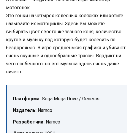
мотогонок.
Это гонки на четырех колесных колясках или хотите
называйте их мотоциклы. Здесь вы можете
выбирать цвет своего железного коня, количество
кругов и музыку под которую будет колесить по
бездорожью. В игре средненькая графика и убивают
очень скучные и однообразные трассы. Вердикт ни
чего особенного, но вот музыка здесь очень даже
ничего.
Платформа:
Sega Mega Drive / Genesis
Издатель:
Namco
Разработчик:
Namco