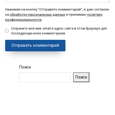
Нажимая на кнопку "Отправить комментарий", я даю согласие
на
обработку персональных данных
и принимаю
политику
конфиденциальности
.
Сохранить моё имя, email и адрес сайта в этом браузере для
последующих моих комментариев.
Поиск
Поиск