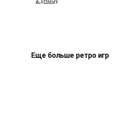
Еще больше ретро игр