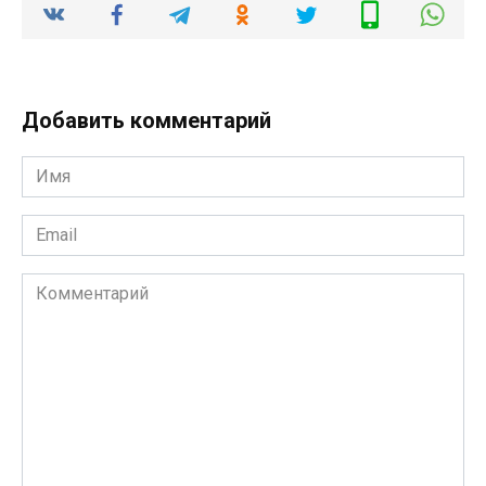
Добавить комментарий
Имя
*
Email
*
Комментарий