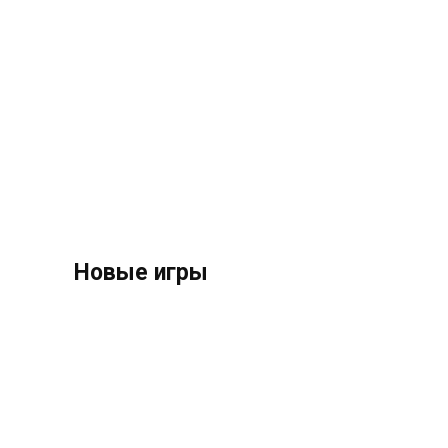
Новые игры