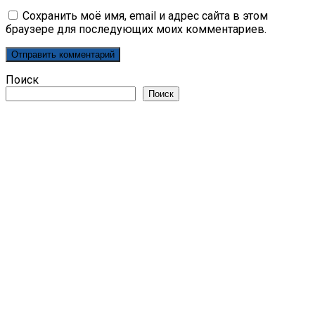
Сохранить моё имя, email и адрес сайта в этом
браузере для последующих моих комментариев.
Поиск
Поиск