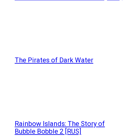
The Pirates of Dark Water
Rainbow Islands: The Story of
Bubble Bobble 2 [RUS]