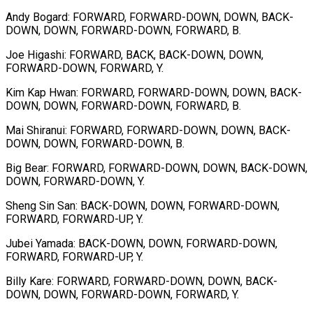
Andy Bogard: FORWARD, FORWARD-DOWN, DOWN, BACK-
DOWN, DOWN, FORWARD-DOWN, FORWARD, В.
Joe Higashi: FORWARD, BACK, BACK-DOWN, DOWN,
FORWARD-DOWN, FORWARD, Y.
Kim Kap Hwan: FORWARD, FORWARD-DOWN, DOWN, BACK-
DOWN, DOWN, FORWARD-DOWN, FORWARD, В.
Mai Shiranui: FORWARD, FORWARD-DOWN, DOWN, BACK-
DOWN, DOWN, FORWARD-DOWN, В.
Big Bear: FORWARD, FORWARD-DOWN, DOWN, BACK-DOWN,
DOWN, FORWARD-DOWN, Y.
Sheng Sin San: BACK-DOWN, DOWN, FORWARD-DOWN,
FORWARD, FORWARD-UP, Y.
Jubei Yamada: BACK-DOWN, DOWN, FORWARD-DOWN,
FORWARD, FORWARD-UP, Y.
Billy Kare: FORWARD, FORWARD-DOWN, DOWN, BACK-
DOWN, DOWN, FORWARD-DOWN, FORWARD, Y.