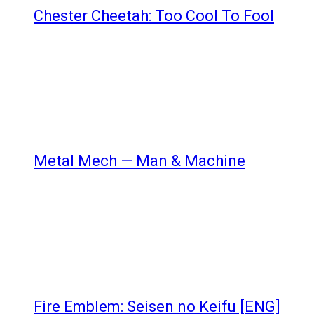
Chester Cheetah: Too Cool To Fool
Metal Mech — Man & Machine
Fire Emblem: Seisen no Keifu [ENG]