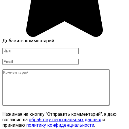
Добавить комментарий
Имя
*
Email
*
Комментарий
Нажимая на кнопку "Отправить комментарий", я даю
согласие на
обработку персональных данных
и
принимаю
политику конфиденциальности
.