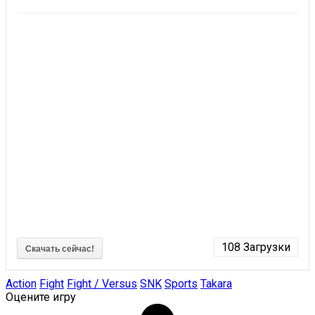
108
Загрузки
Скачать сейчас!
Action
Fight
Fight / Versus
SNK
Sports
Takara
Оцените игру