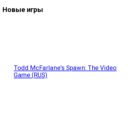
Новые игры
Todd McFarlane’s Spawn: The Video
Game (RUS)