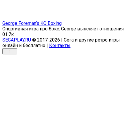
George Foreman’s KO Boxing
Спортивная игра про бокс. George выясняет отношения
0
1.7к.
SEGAPLAY.RU
© 2017-2026 | Сега и другие ретро игры
онлайн и бесплатно |
Контакты