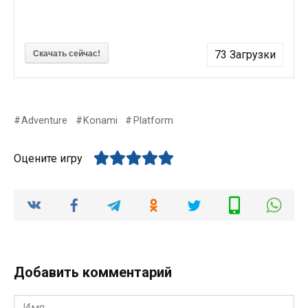
Скачать сейчас!
73
Загрузки
Adventure
Konami
Platform
Оцените игру
Добавить комментарий
Имя