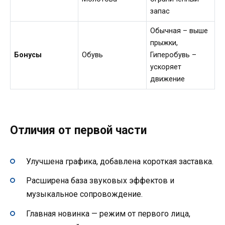
запас
Обычная – выше
прыжки,
Бонусы
Обувь
Гиперобувь –
ускоряет
движение
Отличия от первой части
Улучшена графика, добавлена короткая заставка.
Расширена база звуковых эффектов и
музыкальное сопровождение.
Главная новинка — режим от первого лица,