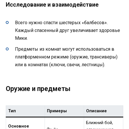
Исследование и взаимодействие
Всего нужно спасти шестерых «балбесов».
Каждый спасенный друг увеличивает здоровье
Мики.
Предметы из комнат могут использоваться в
платформенном режиме (оружие, трансиверы)
или в комнатах (ключи, свечи, лестницы).
Оружие и предметы
Тип
Примеры
Описание
Ближний бой,
Основное