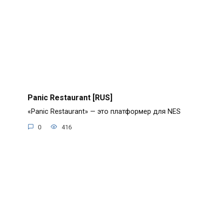
Panic Restaurant [RUS]
«Panic Restaurant» — это платформер для NES
0
416