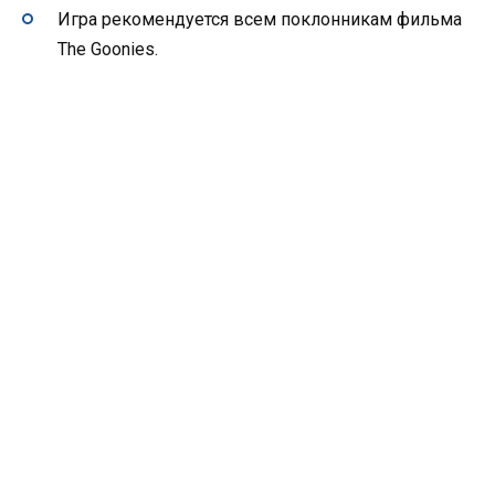
Игра рекомендуется всем поклонникам фильма
The Goonies.