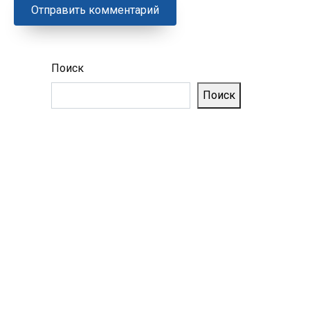
Поиск
Поиск