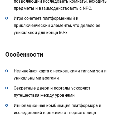
позволяющий исследовать комнаты, находить
предметы и взаимодействовать с NPC.
Игра сочетает платформенный и
приключенческий элементы, что делало её
уникальной для конца 80-х.
Особенности
Нелинейная карта с несколькими типами зон и
уникальными врагами.
Секретные двери и порталы ускоряют
путешествия между уровнями.
Инновационная комбинация платформера и
исследований в режиме от первого лица.