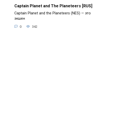
Captain Planet and The Planeteers [RUS]
Captain Planet and the Planeteers (NES) — это
экшен
0
342