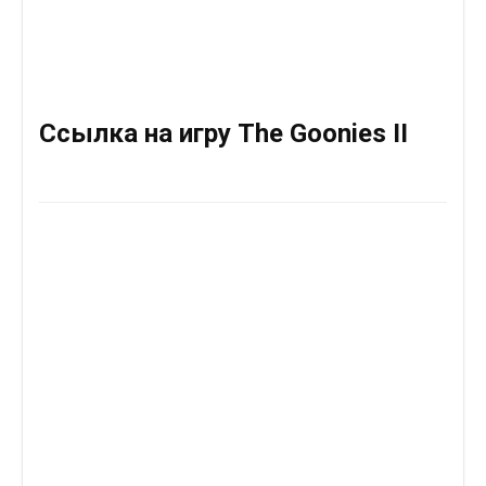
Ссылка на игру The Goonies II