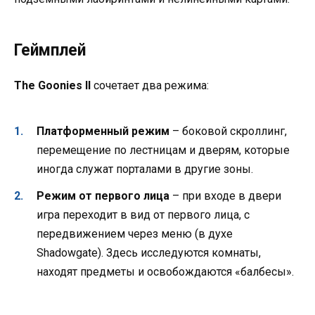
Геймплей
The Goonies II
сочетает два режима:
Платформенный режим
– боковой скроллинг,
перемещение по лестницам и дверям, которые
иногда служат порталами в другие зоны.
Режим от первого лица
– при входе в двери
игра переходит в вид от первого лица, с
передвижением через меню (в духе
Shadowgate). Здесь исследуются комнаты,
находят предметы и освобождаются «балбесы».