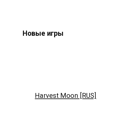
Новые игры
Harvest Moon [RUS]