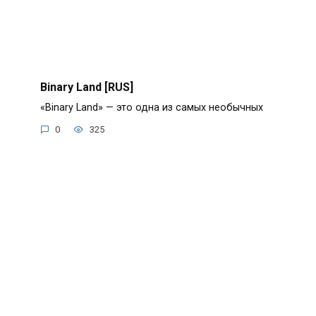
Binary Land [RUS]
«Binary Land» — это одна из самых необычных
0
325