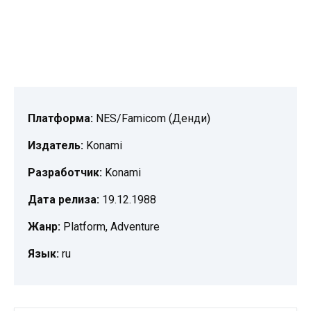
Платформа:
NES/Famicom (Денди)
Издатель:
Konami
Разработчик:
Konami
Дата релиза:
19.12.1988
Жанр:
Platform, Adventure
Язык:
ru