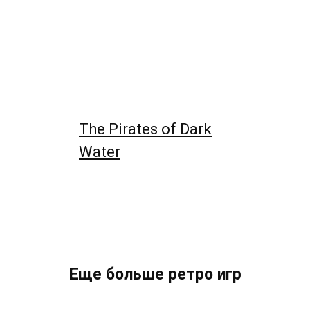
The Pirates of Dark
Water
Еще больше ретро игр