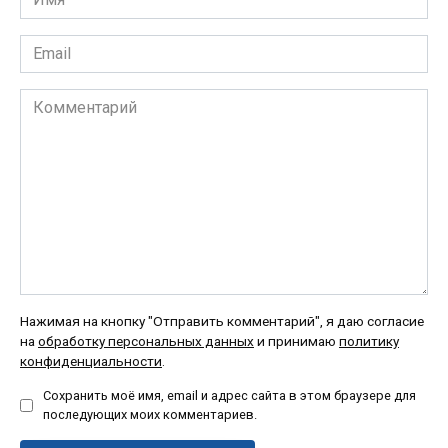
*
Email
*
Комментарий
Нажимая на кнопку "Отправить комментарий", я даю согласие
на
обработку персональных данных
и принимаю
политику
конфиденциальности
.
Сохранить моё имя, email и адрес сайта в этом браузере для
последующих моих комментариев.