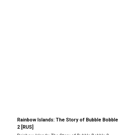
Rainbow Islands: The Story of Bubble Bobble
2 [RUS]