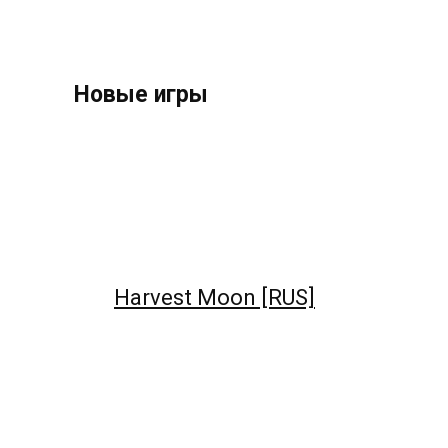
Новые игры
Harvest Moon [RUS]