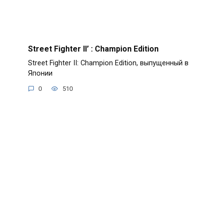
Street Fighter II’ : Champion Edition
Street Fighter II: Champion Edition, выпущенный в
Японии
0
510