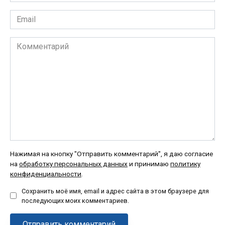
*
Email
*
Комментарий
Нажимая на кнопку "Отправить комментарий", я даю согласие
на
обработку персональных данных
и принимаю
политику
конфиденциальности
.
Сохранить моё имя, email и адрес сайта в этом браузере для
последующих моих комментариев.