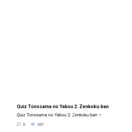
Quiz Tonosama no Yabou 2: Zenkoku-ban
Quiz Tonosama no Yabou 2: Zenkoku-ban —
0
557