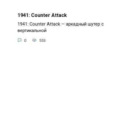
1941: Counter Attack
1941: Counter Attack — аркадный шутер с
вертикальной
0
553