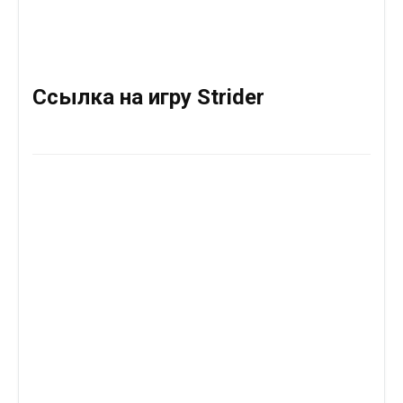
Ссылка на игру Strider