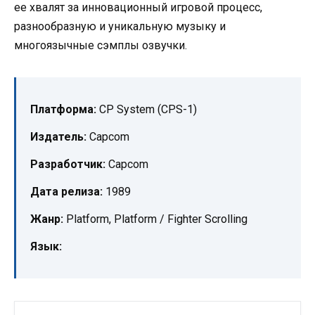
ее хвалят за инновационный игровой процесс,
разнообразную и уникальную музыку и
многоязычные сэмплы озвучки.
Платформа:
CP System (CPS-1)
Издатель:
Capcom
Разработчик:
Capcom
Дата релиза:
1989
Жанр:
Platform, Platform / Fighter Scrolling
Язык: