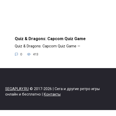
Quiz & Dragons: Capcom Quiz Game
Quiz & Dragons: Capcom Quiz Game —
0
413
SEGAPLAY.RU
© 2017-2026 | Сега и другие ретро игры
онлайн и бесплатно |
Контакты