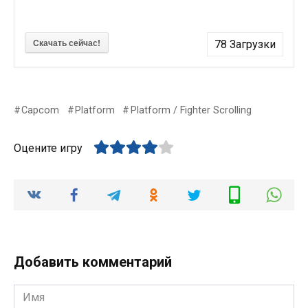
Скачать сейчас!
78
Загрузки
Capcom
Platform
Platform / Fighter Scrolling
Оцените игру
Добавить комментарий
Имя