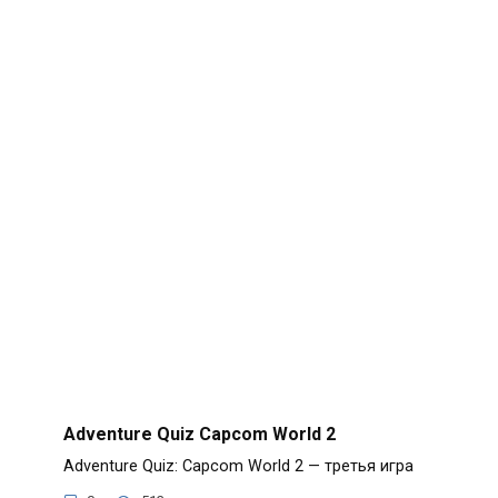
Adventure Quiz Capcom World 2
Adventure Quiz: Capcom World 2 — третья игра