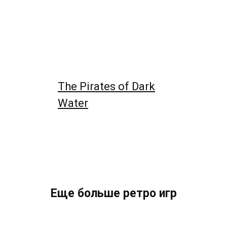
The Pirates of Dark
Water
Еще больше ретро игр