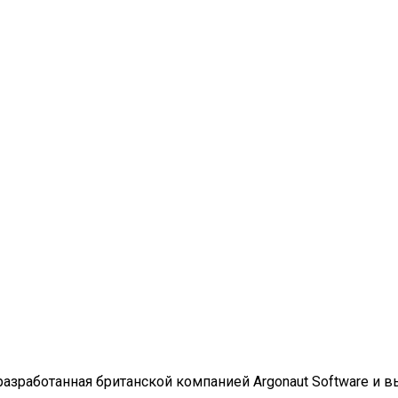
разработанная британской компанией Argonaut Software и в