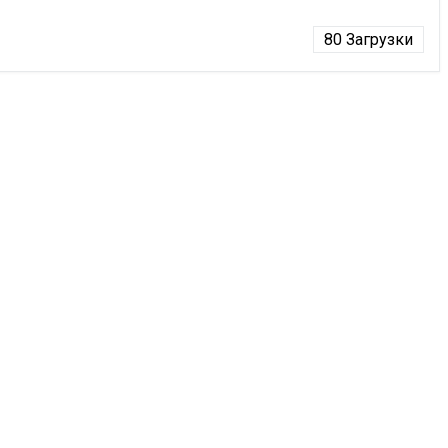
80
Загрузки