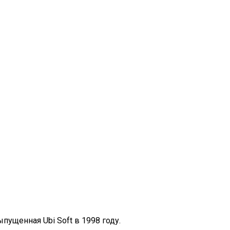
ыпущенная Ubi Soft в 1998 году.