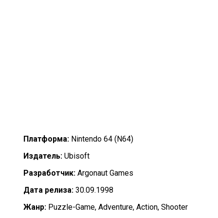
Платформа:
Nintendo 64 (N64)
Издатель:
Ubisoft
Разработчик:
Argonaut Games
Дата релиза:
30.09.1998
Жанр:
Puzzle-Game, Adventure, Action, Shooter