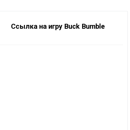
Ссылка на игру Buck Bumble