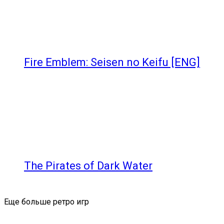
Fire Emblem: Seisen no Keifu [ENG]
The Pirates of Dark Water
Еще больше ретро игр