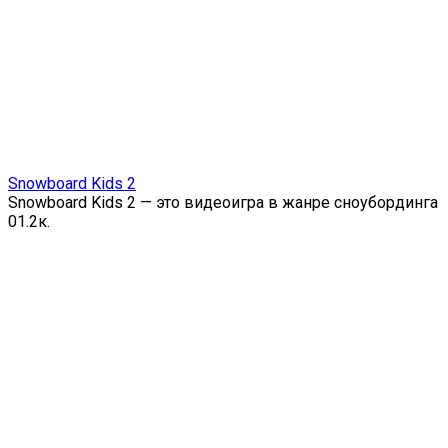
Snowboard Kids 2
Snowboard Kids 2 — это видеоигра в жанре сноубординга
0
1.2к.