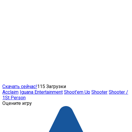
Скачать сейчас!
115
Загрузки
Acclaim
Iguana Entertainment
Shoot'em Up
Shooter
Shooter /
1St Person
Оцените игру