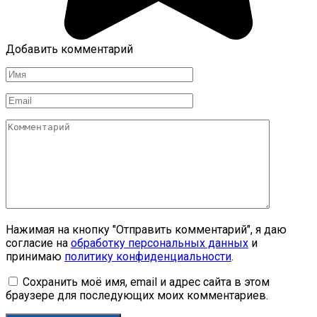
Добавить комментарий
Имя
*
Email
*
Комментарий
Нажимая на кнопку "Отправить комментарий", я даю
согласие на
обработку персональных данных
и
принимаю
политику конфиденциальности
.
Сохранить моё имя, email и адрес сайта в этом
браузере для последующих моих комментариев.