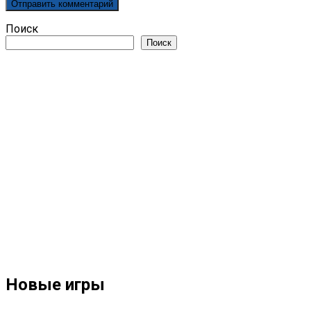
Поиск
Поиск
Новые игры