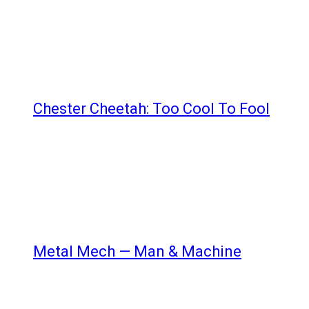
Chester Cheetah: Too Cool To Fool
Metal Mech — Man & Machine