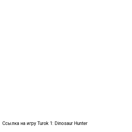
Ссылка на игру Turok 1: Dinosaur Hunter