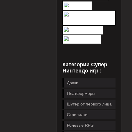
Категории Супер
Нинтендо игр :
Драки
Платформеры
Шутер от первого лица
Стрелялки
Ролевые RPG