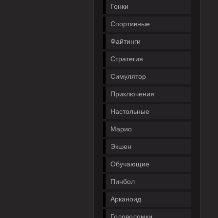
Гонки
Спортивные
Файтинги
Стратегия
Симулятор
Приключения
Настольные
Марио
Экшен
Обучающие
Пинбол
Арканоид
Головоломки