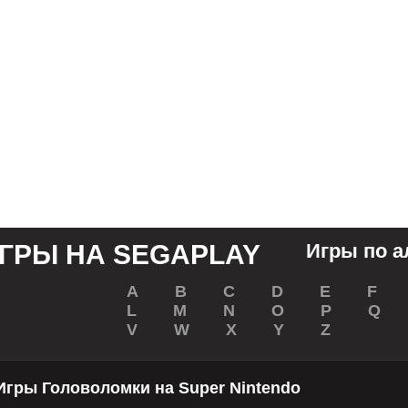
Игры по 
A
B
C
D
E
F
L
M
N
O
P
Q
V
W
X
Y
Z
Игры Головоломки на Super Nintendo