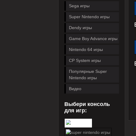
Sega игры
Super Nintendo игры
Dendy игры
Game Boy Advance игры
Nintendo 64 игры
CP System игры
Популярные Super
Nintendo игры
Видео
Выбери консоль
для игр: