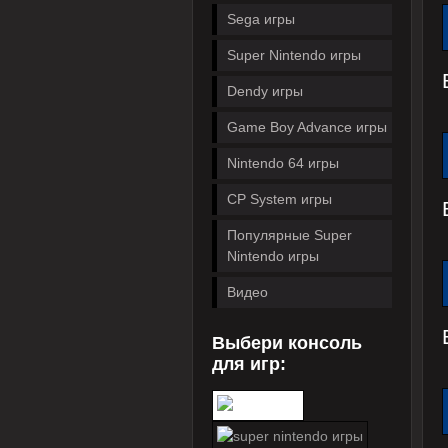
Sega игры
Super Nintendo игры
Dendy игры
Game Boy Advance игры
Nintendo 64 игры
CP System игры
Популярные Super
Nintendo игры
Видео
Выбери консоль
для игр: