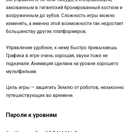
закованным в гигантский бронированный костюм и
вооруженным до зубов. Сложность игры можно
изменять, а именно этой возможности так недостает
большинству других платформеров.
Управление удобное, к нему быстро привыкаешь.
Графика в игре очень хорошая, звуки тоже не
подкачали. Анимация сделана на уровне хорошего
мультфильма.
Цель игры — защитить Землю от роботов, незаконно
путешествующих во времени.
Пароли к уровням