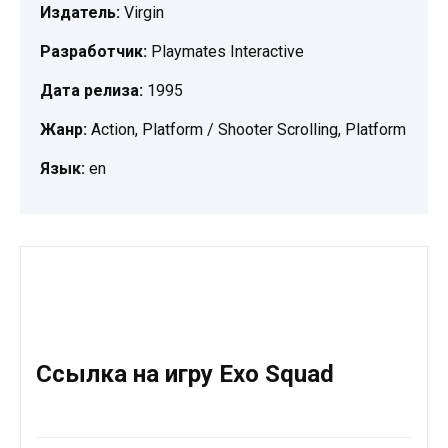
Издатель:
Virgin
Разработчик:
Playmates Interactive
Дата релиза:
1995
Жанр:
Action, Platform / Shooter Scrolling, Platform
Язык:
en
Ссылка на игру Exo Squad