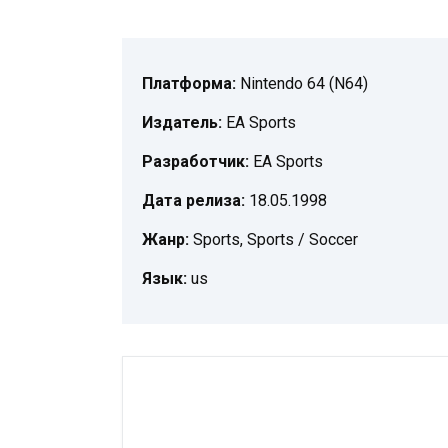
Платформа:
Nintendo 64 (N64)
Издатель:
EA Sports
Разработчик:
EA Sports
Дата релиза:
18.05.1998
Жанр:
Sports, Sports / Soccer
Язык:
us