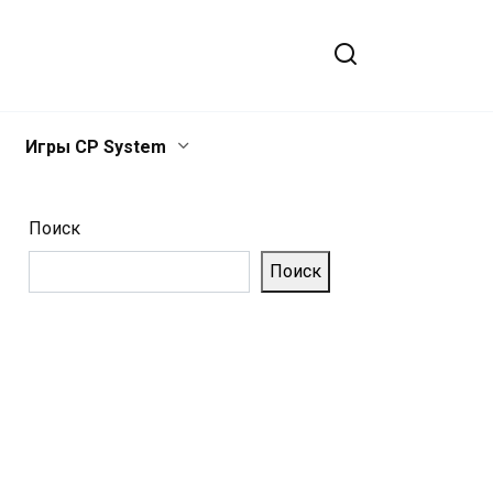
Игры CP System
Поиск
Поиск