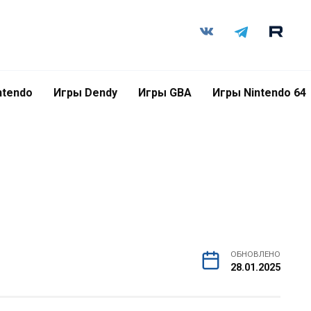
ntendo
Игры Dendy
Игры GBA
Игры Nintendo 64
ОБНОВЛЕНО
28.01.2025